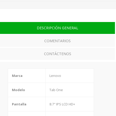
DESCRIPCIÓN GENERAL
COMENTARIOS
CONTÁCTENOS
Marca
Lenovo
Modelo
Tab One
Pantalla
8.7" IPS LCD HD+