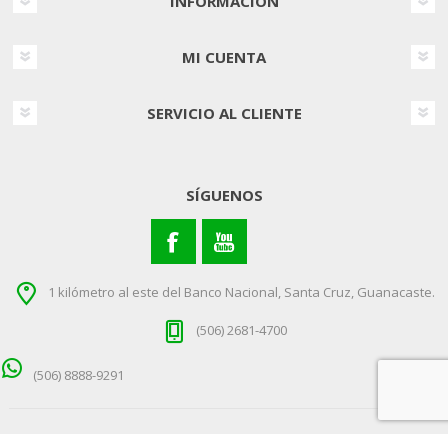
INFORMACIÓN
MI CUENTA
SERVICIO AL CLIENTE
SÍGUENOS
1 kilómetro al este del Banco Nacional, Santa Cruz, Guanacaste.
(506) 2681-4700
Copyright © 2026 Tienda Coopeguanacaste. Todos los