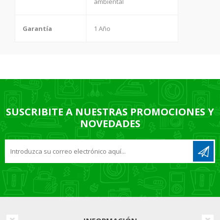
ambiental
Garantía
1 Año
SUSCRIBITE A NUESTRAS PROMOCIONES Y
NOVEDADES