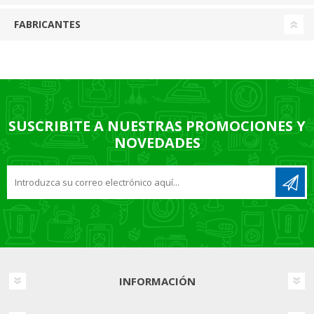
FABRICANTES
SUSCRIBITE A NUESTRAS PROMOCIONES Y
NOVEDADES
INFORMACIÓN