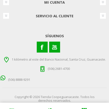
MI CUENTA
SERVICIO AL CLIENTE
SÍGUENOS
1 kilómetro al este del Banco Nacional, Santa Cruz, Guanacaste.
(506) 2681-4700
Copyright © 2026 Tienda Coopeguanacaste. Todos los
derechos reservados.