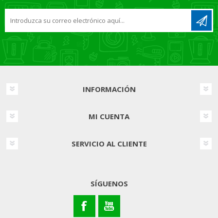
INFORMACIÓN
MI CUENTA
SERVICIO AL CLIENTE
SÍGUENOS