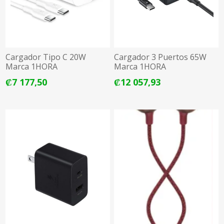
Cargador Tipo C 20W
Cargador 3 Puertos 65W
Marca 1HORA
Marca 1HORA
₡7 177,50
₡12 057,93