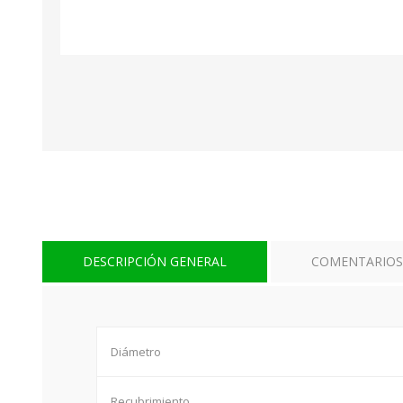
DESCRIPCIÓN GENERAL
COMENTARIOS
Diámetro
Recubrimiento