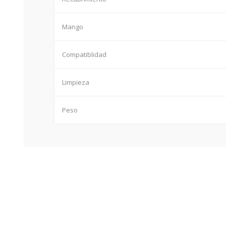
Mango
Compatiblidad
Limpieza
Peso