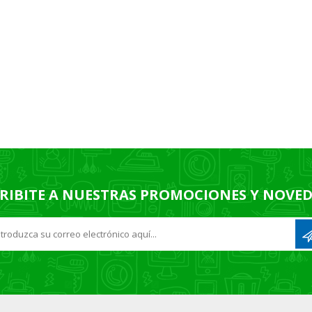
RIBITE A NUESTRAS PROMOCIONES Y NOVE