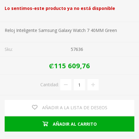
Lo sentimos-este producto ya no está disponible
Reloj Inteligente Samsung Galaxy Watch 7 40MM Green
Sku:
57636
₡115 609,76
Cantidad:
AÑADIR A LA LISTA DE DESEOS
AÑADIR AL CARRITO