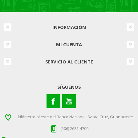
INFORMACIÓN
MI CUENTA
SERVICIO AL CLIENTE
SÍGUENOS
1 kilómetro al este del Banco Nacional, Santa Cruz, Guanacaste.
(506) 2681-4700