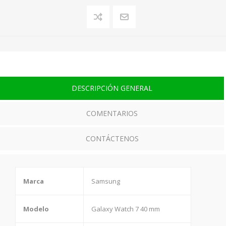
DESCRIPCIÓN GENERAL
COMENTARIOS
CONTÁCTENOS
Marca
Samsung
Modelo
Galaxy Watch 7 40 mm