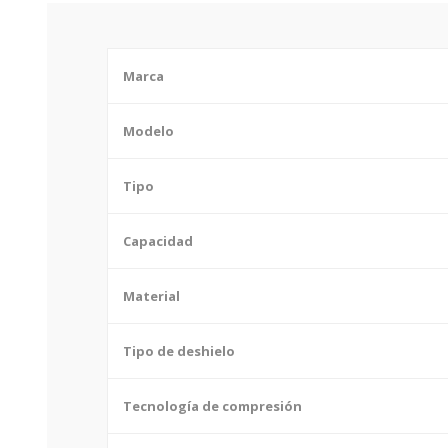
Marca
Modelo
Tipo
Capacidad
Material
Tipo de deshielo
Tecnología de compresión