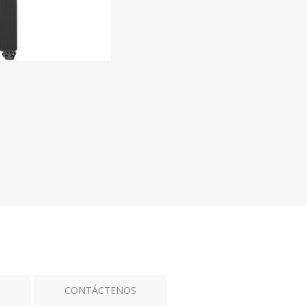
CONTÁCTENOS