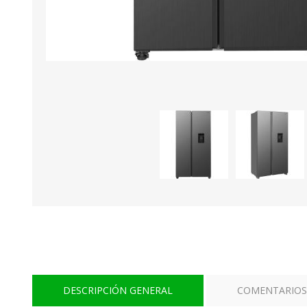
DESCRIPCIÓN GENERAL
COMENTARIOS