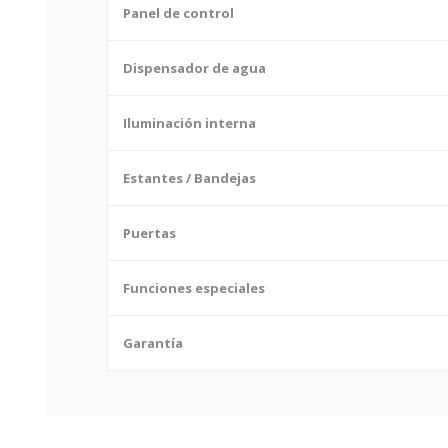
Panel de control
Dispensador de agua
Iluminación interna
Estantes / Bandejas
Puertas
Funciones especiales
Garantía