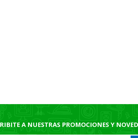
RIBITE A NUESTRAS PROMOCIONES Y NOVE