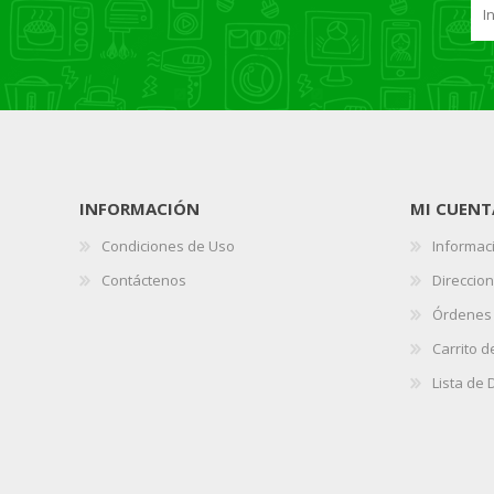
INFORMACIÓN
MI CUENT
Condiciones de Uso
Informaci
Contáctenos
Direccio
Órdenes
Carrito 
Lista de