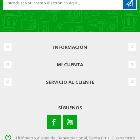
INFORMACIÓN
MI CUENTA
SERVICIO AL CLIENTE
SÍGUENOS
1 kilómetro al este del Banco Nacional, Santa Cruz, Guanacaste.