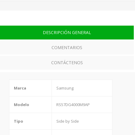
DESCRIPCIÓN GENERAL
COMENTARIOS
CONTÁCTENOS
Marca
Samsung
Modelo
RS57DG4000M9AP
Tipo
Side by Side