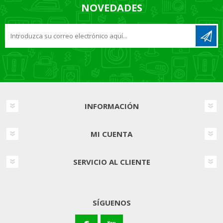
NOVEDADES
INFORMACIÓN
MI CUENTA
SERVICIO AL CLIENTE
SÍGUENOS