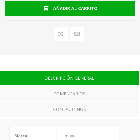
AÑADIR AL CARRITO
DESCRIPCIÓN GENERAL
COMENTARIOS
CONTÁCTENOS
Marca
Lenovo