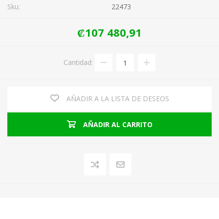
Sku:
22473
₡107 480,91
Cantidad:
AÑADIR A LA LISTA DE DESEOS
AÑADIR AL CARRITO