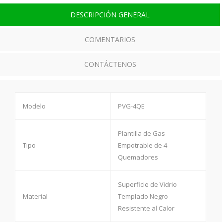
DESCRIPCIÓN GENERAL
COMENTARIOS
CONTÁCTENOS
Modelo
PVG-4QE
Plantilla de Gas
Tipo
Empotrable de 4
Quemadores
Superficie de Vidrio
Material
Templado Negro
Resistente al Calor