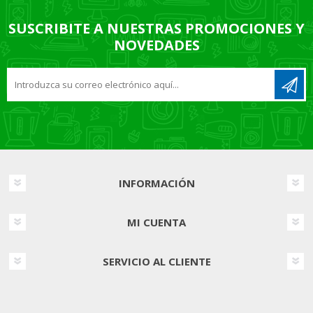
SUSCRIBITE A NUESTRAS PROMOCIONES Y
NOVEDADES
INFORMACIÓN
MI CUENTA
SERVICIO AL CLIENTE