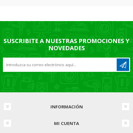
SUSCRIBITE A NUESTRAS PROMOCIONES Y
NOVEDADES
INFORMACIÓN
MI CUENTA