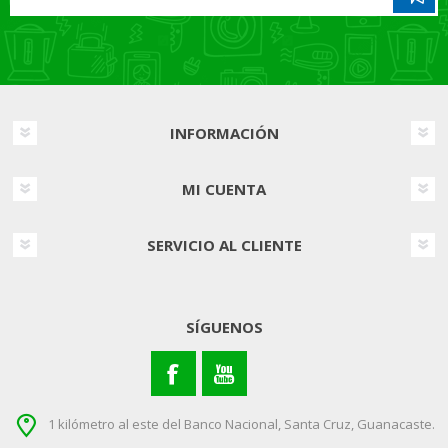
INFORMACIÓN
MI CUENTA
SERVICIO AL CLIENTE
SÍGUENOS
1 kilómetro al este del Banco Nacional, Santa Cruz, Guanacaste.