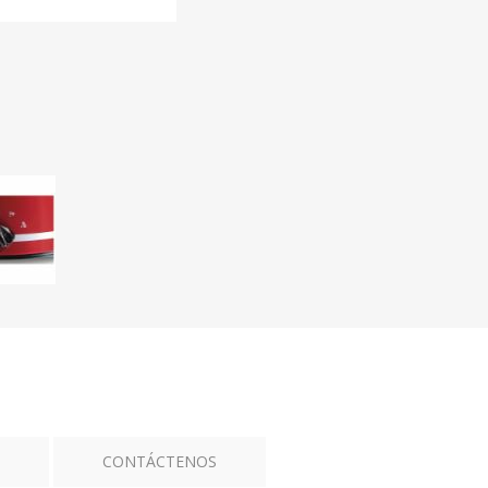
CONTÁCTENOS