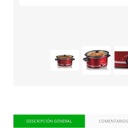
DESCRIPCIÓN GENERAL
COMENTARIOS