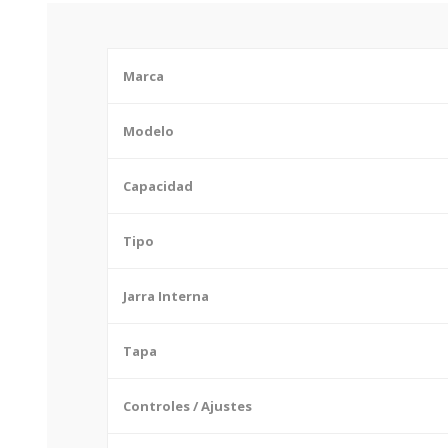
Marca
Modelo
Capacidad
Tipo
Jarra Interna
Tapa
Controles / Ajustes