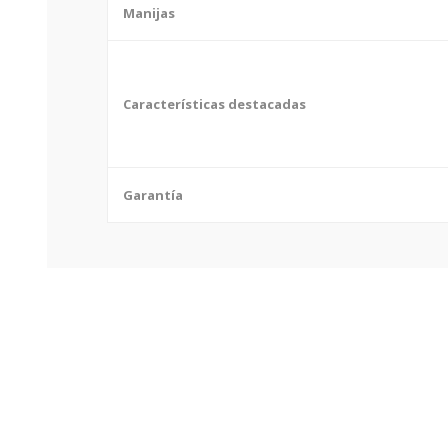
Manijas
Características destacadas
Garantía