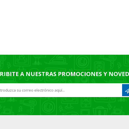
RIBITE A NUESTRAS PROMOCIONES Y NOVE