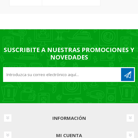
SUSCRIBITE A NUESTRAS PROMOCIONES Y
NOVEDADES
INFORMACIÓN
MI CUENTA