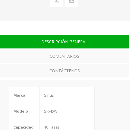
DESCRIPCIÓN GENERAL
COMENTARIOS
CONTÁCTENOS
Marca
Sirius
Modelo
SR-45W
Capacidad
10 Tazas