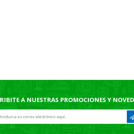
RIBITE A NUESTRAS PROMOCIONES Y NOVE