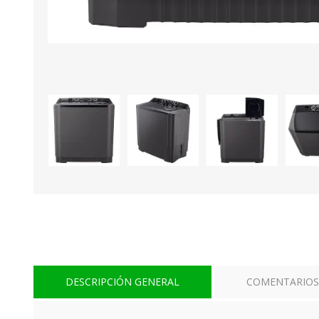
DESCRIPCIÓN GENERAL
COMENTARIOS