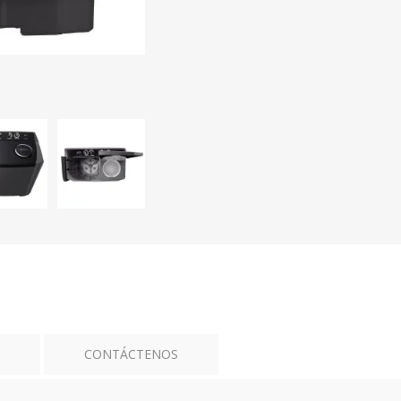
CONTÁCTENOS