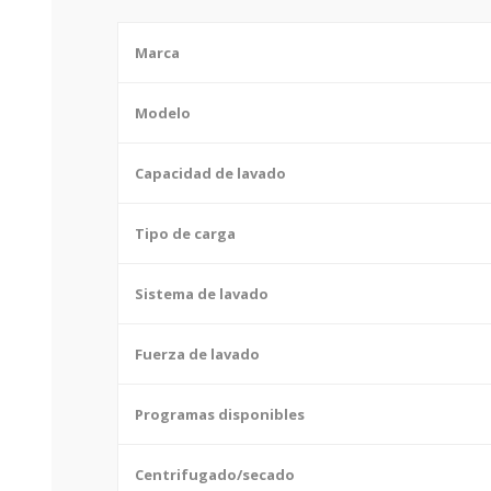
Marca
Modelo
Capacidad de lavado
Tipo de carga
Sistema de lavado
Fuerza de lavado
Programas disponibles
Centrifugado/secado