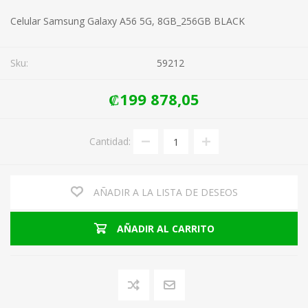
Celular Samsung Galaxy A56 5G, 8GB_256GB BLACK
Sku:
59212
₡199 878,05
Cantidad:
AÑADIR A LA LISTA DE DESEOS
AÑADIR AL CARRITO