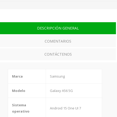
DESCRIPCIÓN GENERAL
COMENTARIOS
CONTÁCTENOS
Marca
Samsung
Modelo
Galaxy A56 5G
Sistema
Android 15 One UI 7
operativo