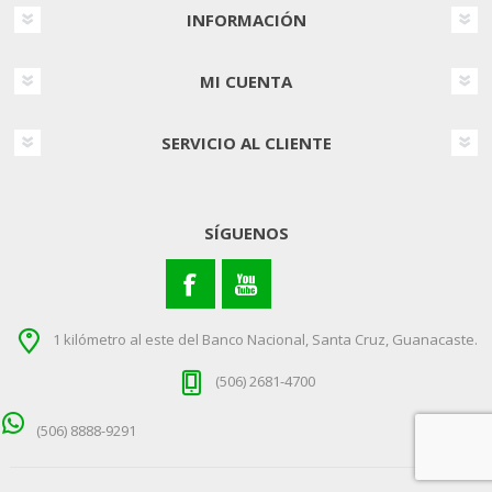
INFORMACIÓN
MI CUENTA
SERVICIO AL CLIENTE
SÍGUENOS
1 kilómetro al este del Banco Nacional, Santa Cruz, Guanacaste.
(506) 2681-4700