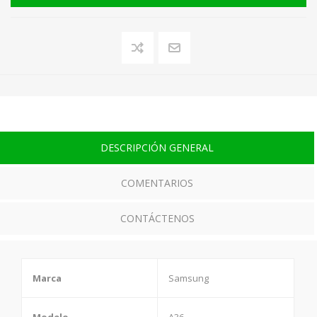
DESCRIPCIÓN GENERAL
COMENTARIOS
CONTÁCTENOS
Marca
Samsung